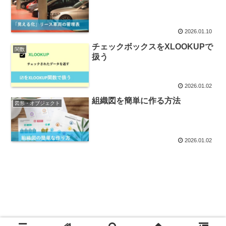
2026.01.10
チェックボックスをXLOOKUPで
関数
扱う
2026.01.02
組織図を簡単に作る方法
図形・オブジェクト
2026.01.02